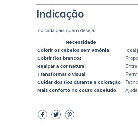
Indicação
Indicada para quem deseja:
Necessidade
Colorir os cabelos sem amônia
Ideal
Cobrir fios brancos
Propo
Realçar a cor natural
Entre
Transformar o visual
Permi
Cuidar dos fios durante a coloração
Tecno
Mais conforto no couro cabeludo
Ajuda