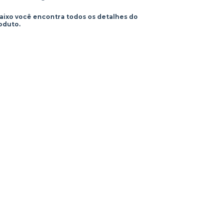
aixo você encontra todos os detalhes do
oduto.