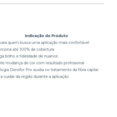
Indicação do Produto
 para quem busca uma aplicação mais confortável
rciona até 100% de cobertura
ga brilho e fidelidade de nuance
te mudança de cor com resultado profissional
logia Densfor Pro auxilia no tratamento da fibra capilar
 a cuidar da região durante a aplicação