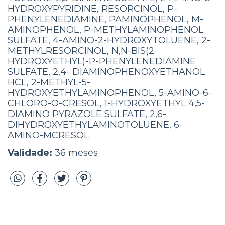
HYDROXYPYRIDINE, RESORCINOL, P-
PHENYLENEDIAMINE, PAMINOPHENOL, M-
AMINOPHENOL, P-METHYLAMINOPHENOL
SULFATE, 4-AMINO-2-HYDROXYTOLUENE, 2-
METHYLRESORCINOL, N,N-BIS(2-
HYDROXYETHYL)-P-PHENYLENEDIAMINE
SULFATE, 2,4- DIAMINOPHENOXYETHANOL
HCL, 2-METHYL-5-
HYDROXYETHYLAMINOPHENOL, 5-AMINO-6-
CHLORO-O-CRESOL, 1-HYDROXYETHYL 4,5-
DIAMINO PYRAZOLE SULFATE, 2,6-
DIHYDROXYETHYLAMINOTOLUENE, 6-
AMINO-MCRESOL.
Validade:
36 meses