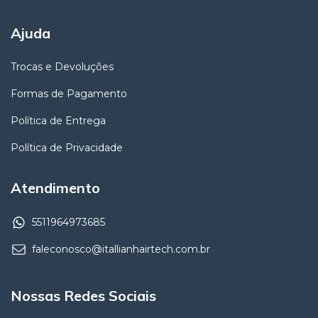
Ajuda
Trocas e Devoluções
Formas de Pagamento
Política de Entrega
Política de Privacidade
Atendimento
5511964973685
faleconosco@itallianhairtech.com.br
Nossas Redes Sociais