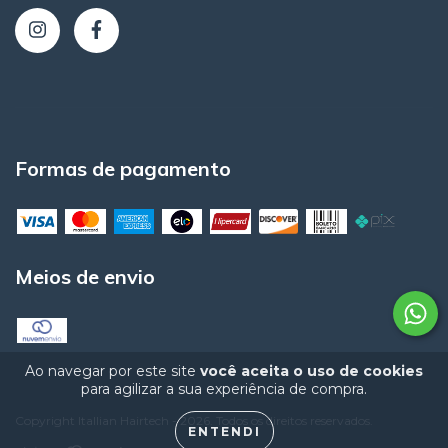
Formas de pagamento
Meios de envio
Ao navegar por este site
você aceita o uso de cookies
para agilizar a sua experiência de compra.
Copyright Itallian Hairtech - 2026. Todos os direitos reservados.
ENTENDI