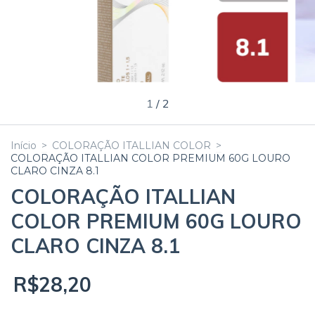
1
/
2
Início
>
COLORAÇÃO ITALLIAN COLOR
>
COLORAÇÃO ITALLIAN COLOR PREMIUM 60G LOURO
CLARO CINZA 8.1
COLORAÇÃO ITALLIAN
COLOR PREMIUM 60G LOURO
CLARO CINZA 8.1
R$28,20