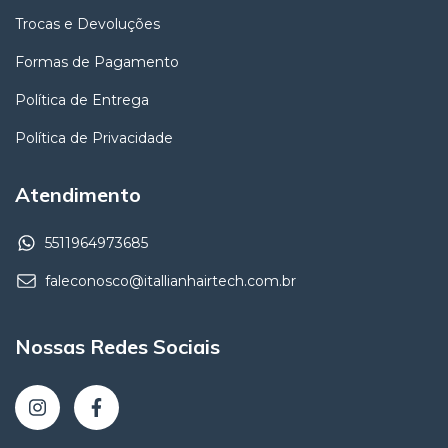
Trocas e Devoluções
Formas de Pagamento
Política de Entrega
Política de Privacidade
Atendimento
5511964973685
faleconosco@itallianhairtech.com.br
Nossas Redes Sociais