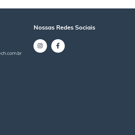
Nossas Redes Sociais
tech.com.br