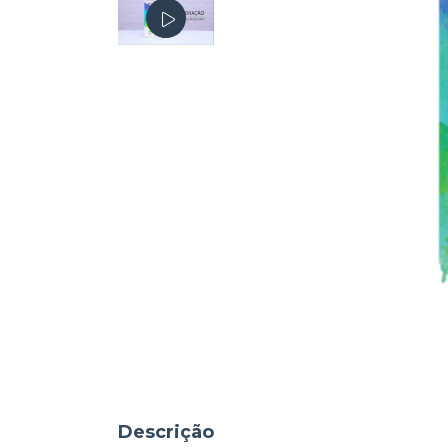
Descrição