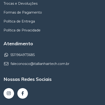
Trocas e Devoluções
Formas de Pagamento
Política de Entrega
Política de Privacidade
Atendimento
5511964973685
faleconosco@itallianhairtech.com.br
Nossas Redes Sociais