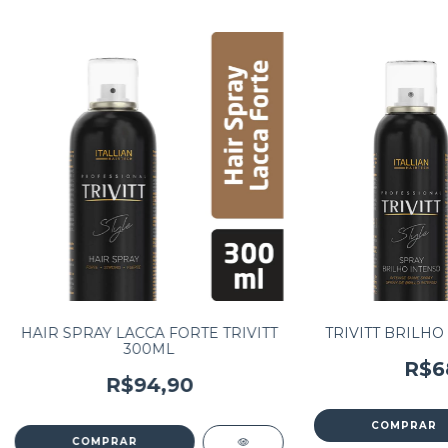
HAIR SPRAY LACCA FORTE TRIVITT
TRIVITT BRILHO
300ML
R$6
R$94,90