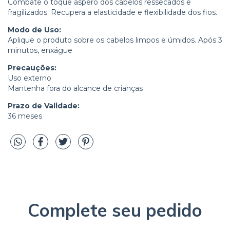
Combate o toque áspero dos cabelos ressecados e
fragilizados. Recupera a elasticidade e flexibilidade dos fios.
Modo de Uso:
Aplique o produto sobre os cabelos limpos e úmidos. Após 3
minutos, enxágue
Precauções:
Uso externo
Mantenha fora do alcance de crianças
Prazo de Validade:
36 meses
Complete seu pedido