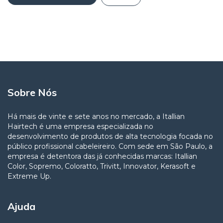
Sobre Nós
Há mais de vinte e sete anos no mercado, a Itallian
Hairtech é uma empresa especializada no
desenvolvimento de produtos de alta tecnologia focada no
público profissional cabeleireiro. Com sede em São Paulo, a
empresa é detentora das já conhecidas marcas: Itallian
Color, Sopremo, Coloratto, Trivitt, Innovator, Kerasoft e
Extreme Up.
Ajuda