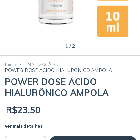
1
/
2
Início
>
FINALIZAÇÃO
>
POWER DOSE ÁCIDO HIALURÔNICO AMPOLA
POWER DOSE ÁCIDO
HIALURÔNICO AMPOLA
R$23,50
Ver mais detalhes