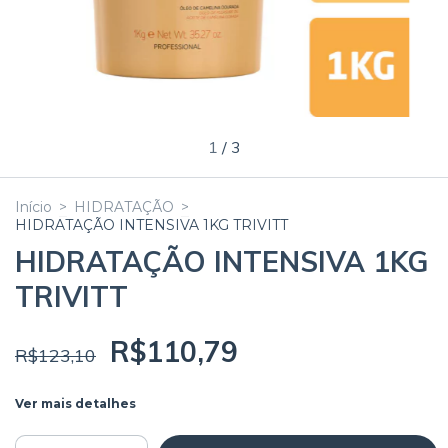
1
/
3
Início
>
HIDRATAÇÃO
>
HIDRATAÇÃO INTENSIVA 1KG TRIVITT
HIDRATAÇÃO INTENSIVA 1KG
TRIVITT
R$110,79
R$123,10
Ver mais detalhes