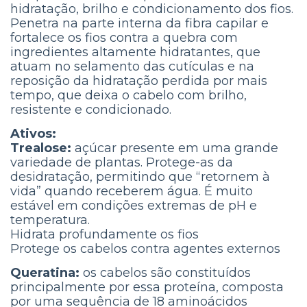
hidratação, brilho e condicionamento dos fios.
Penetra na parte interna da fibra capilar e
fortalece os fios contra a quebra com
ingredientes altamente hidratantes, que
atuam no selamento das cutículas e na
reposição da hidratação perdida por mais
tempo, que deixa o cabelo com brilho,
resistente e condicionado.
Ativos:
Trealose:
açúcar presente em uma grande
variedade de plantas. Protege-as da
desidratação, permitindo que “retornem à
vida” quando receberem água. É muito
estável em condições extremas de pH e
temperatura.
Hidrata profundamente os fios
Protege os cabelos contra agentes externos
Queratina:
os cabelos são constituídos
principalmente por essa proteína, composta
por uma sequência de 18 aminoácidos