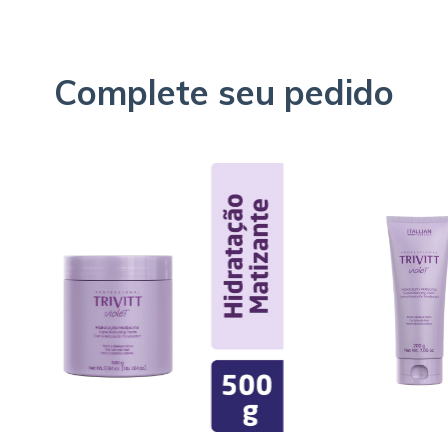
Complete seu pedido