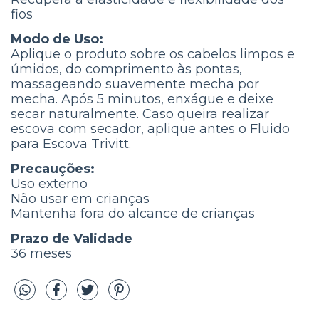
fios
Modo de Uso:
Aplique o produto sobre os cabelos limpos e
úmidos, do comprimento às pontas,
massageando suavemente mecha por
mecha. Após 5 minutos, enxágue e deixe
secar naturalmente. Caso queira realizar
escova com secador, aplique antes o Fluido
para Escova Trivitt.
Precauções:
Uso externo
Não usar em crianças
Mantenha fora do alcance de crianças
Prazo de Validade
36 meses