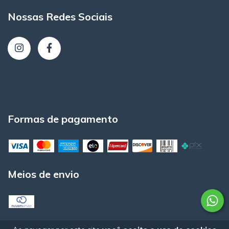
Nossas Redes Sociais
Formas de pagamento
Meios de envio