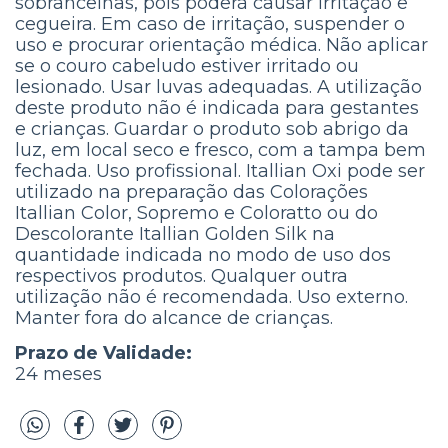
sobrancelhas, pois poderá causar irritação e
cegueira. Em caso de irritação, suspender o
uso e procurar orientação médica. Não aplicar
se o couro cabeludo estiver irritado ou
lesionado. Usar luvas adequadas. A utilização
deste produto não é indicada para gestantes
e crianças. Guardar o produto sob abrigo da
luz, em local seco e fresco, com a tampa bem
fechada. Uso profissional. Itallian Oxi pode ser
utilizado na preparação das Colorações
Itallian Color, Sopremo e Coloratto ou do
Descolorante Itallian Golden Silk na
quantidade indicada no modo de uso dos
respectivos produtos. Qualquer outra
utilização não é recomendada. Uso externo.
Manter fora do alcance de crianças.
Prazo de Validade:
24 meses