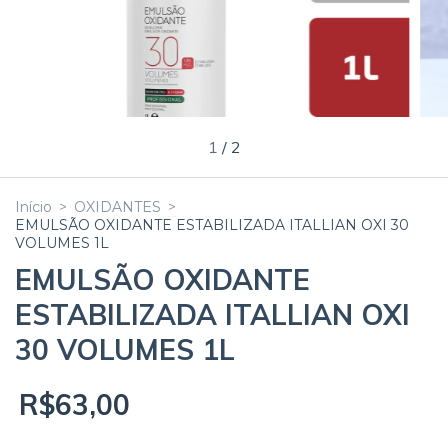
1
/
2
Início
>
OXIDANTES
>
EMULSÃO OXIDANTE ESTABILIZADA ITALLIAN OXI 30
VOLUMES 1L
EMULSÃO OXIDANTE
ESTABILIZADA ITALLIAN OXI
30 VOLUMES 1L
R$63,00