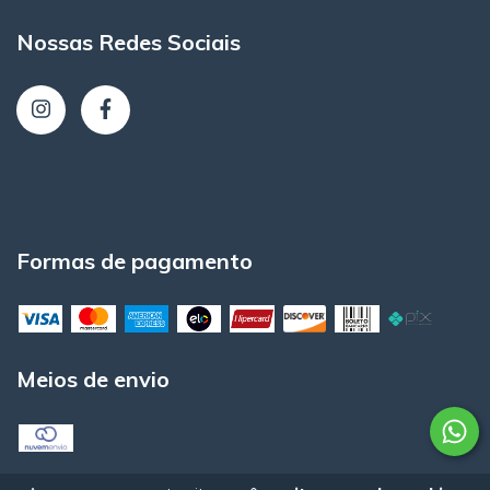
Nossas Redes Sociais
Formas de pagamento
Meios de envio