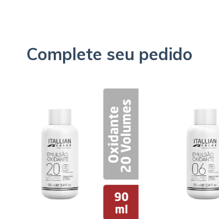
Complete seu pedido