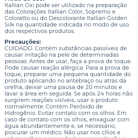
Itallian Oxi pode ser utilizado na preparação
das Colorações Itallian Color, Sopremo e
Coloratto ou do Descolorante Itallian Golden
Silk na quantidade indicada no modo de uso
dos respectivos produtos.
Precauções:
CUIDADO. Contém substâncias passíveis de
causar irritação na pele de determinadas
pessoas. Antes de usar, faça a prova de toque.
Pode causar reação alérgica. Para a prova de
toque, preparar uma pequena quantidade do
produto aplicando no antebraço ou atrás da
orelha, deixar uma pausa de 20 minutos e
lavar a área em seguida. Se após 24 horas não
surgirem reações visíveis, usar o produto
normalmente. Contém Peróxido de
Hidrogênio. Evitar contato com os olhos. Em
caso de contato com os olhos, enxaguar com
água abundantemente e, se necessário,
procurar um médico. Não usar nos cílios e