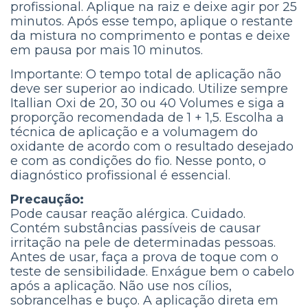
profissional. Aplique na raiz e deixe agir por 25
minutos. Após esse tempo, aplique o restante
da mistura no comprimento e pontas e deixe
em pausa por mais 10 minutos.
Importante: O tempo total de aplicação não
deve ser superior ao indicado. Utilize sempre
Itallian Oxi de 20, 30 ou 40 Volumes e siga a
proporção recomendada de 1 + 1,5. Escolha a
técnica de aplicação e a volumagem do
oxidante de acordo com o resultado desejado
e com as condições do fio. Nesse ponto, o
diagnóstico profissional é essencial.
Precaução:
Pode causar reação alérgica. Cuidado.
Contém substâncias passíveis de causar
irritação na pele de determinadas pessoas.
Antes de usar, faça a prova de toque com o
teste de sensibilidade. Enxágue bem o cabelo
após a aplicação. Não use nos cílios,
sobrancelhas e buço. A aplicação direta em