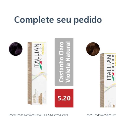
Complete seu pedido
COLORAÇÃO ITALLIAN COLOR
COLORAÇÃO IT