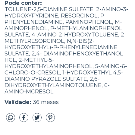
Pode conter:
TOLUENE-2,5-DIAMINE SULFATE, 2-AMINO-3-
HYDROXYPYRIDINE, RESORCINOL, P-
PHENYLENEDIAMINE, PAMINOPHENOL, M-
AMINOPHENOL, P-METHYLAMINOPHENOL
SULFATE, 4-AMINO-2-HYDROXYTOLUENE, 2-
METHYLRESORCINOL, N,N-BIS(2-
HYDROXYETHYL)-P-PHENYLENEDIAMINE
SULFATE, 2,4- DIAMINOPHENOXYETHANOL
HCL, 2-METHYL-5-
HYDROXYETHYLAMINOPHENOL, 5-AMINO-6-
CHLORO-O-CRESOL, 1-HYDROXYETHYL 4,5-
DIAMINO PYRAZOLE SULFATE, 2,6-
DIHYDROXYETHYLAMINOTOLUENE, 6-
AMINO-MCRESOL.
Validade:
36 meses