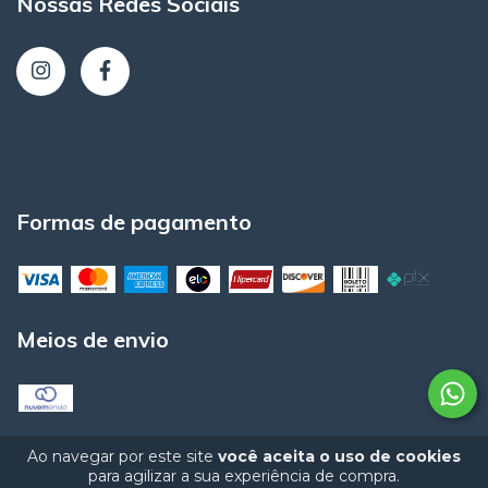
Nossas Redes Sociais
Formas de pagamento
Meios de envio
Ao navegar por este site
você aceita o uso de cookies
para agilizar a sua experiência de compra.