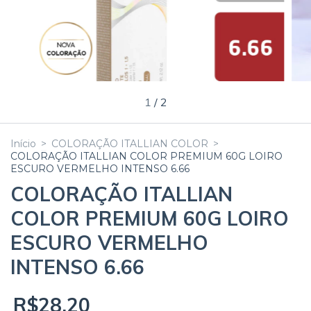
1
/
2
Início
>
COLORAÇÃO ITALLIAN COLOR
>
COLORAÇÃO ITALLIAN COLOR PREMIUM 60G LOIRO
ESCURO VERMELHO INTENSO 6.66
COLORAÇÃO ITALLIAN
COLOR PREMIUM 60G LOIRO
ESCURO VERMELHO
INTENSO 6.66
R$28,20