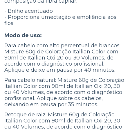
composição da fibra capilar.
- Brilho acentuado
- Proporciona umectação e emoliência aos
fios
Modo de uso:
Para cabelo com alto percentual de brancos:
Misture 60g de Coloração Itallian Color com
90ml de Itallian Oxi 20 ou 30 Volumes, de
acordo com o diagnóstico profissional.
Aplique e deixe em pausa por 40 minutos.
Para cabelo natural: Misture 60g de Coloração
Itallian Color com 90ml de Itallian Oxi 20, 30
ou 40 Volumes, de acordo com o diagnóstico
profissional. Aplique sobre os cabelos,
deixando em pausa por 35 minutos.
Retoque de raiz: Misture 60g de Coloração
Itallian Color com 90ml de Itallian Oxi 20, 30
ou 40 Volumes, de acordo com o diagnóstico